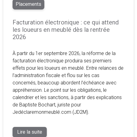
Placements
Facturation électronique : ce qui attend
les loueurs en meublé dès la rentrée
2026
À partir du 1er septembre 2026, la réforme de la
facturation électronique produira ses premiers
effets pour les loueurs en meublé. Entre relances de
l’administration fiscale et flou sur les cas
concernés, beaucoup abordent l’échéance avec
appréhension. Le point sur les obligations, le
calendrier et les sanctions, à partir des explications
de Baptiste Bochart, juriste pour
Jedéclaremonmeublé.com (JD2M).
Lire la suite