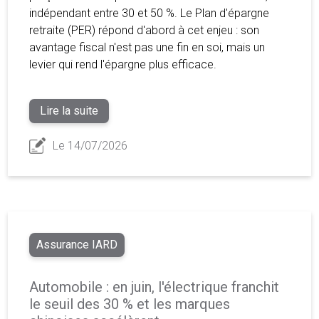
indépendant entre 30 et 50 %. Le Plan d'épargne
retraite (PER) répond d'abord à cet enjeu : son
avantage fiscal n'est pas une fin en soi, mais un
levier qui rend l'épargne plus efficace.
Lire la suite
Le 14/07/2026
Assurance IARD
Automobile : en juin, l'électrique franchit
le seuil des 30 % et les marques