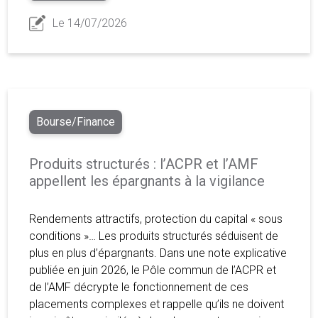
Le 14/07/2026
Bourse/Finance
Produits structurés : l’ACPR et l’AMF
appellent les épargnants à la vigilance
Rendements attractifs, protection du capital « sous
conditions »… Les produits structurés séduisent de
plus en plus d’épargnants. Dans une note explicative
publiée en juin 2026, le Pôle commun de l’ACPR et
de l’AMF décrypte le fonctionnement de ces
placements complexes et rappelle qu’ils ne doivent