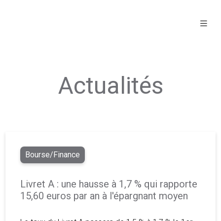
Actualités
Bourse/Finance
Livret A : une hausse à 1,7 % qui rapporte
15,60 euros par an à l'épargnant moyen