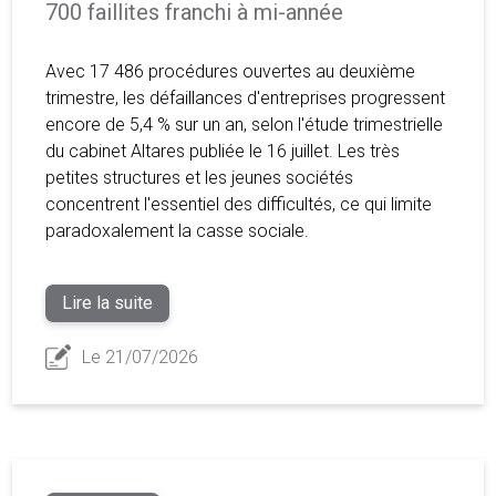
700 faillites franchi à mi-année
Avec 17 486 procédures ouvertes au deuxième
trimestre, les défaillances d'entreprises progressent
encore de 5,4 % sur un an, selon l'étude trimestrielle
du cabinet Altares publiée le 16 juillet. Les très
petites structures et les jeunes sociétés
concentrent l'essentiel des difficultés, ce qui limite
paradoxalement la casse sociale.
Lire la suite
Le 21/07/2026