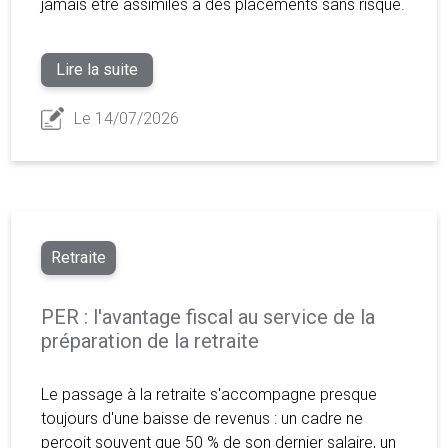
jamais être assimilés à des placements sans risque.
Lire la suite
Le 14/07/2026
Retraite
PER : l'avantage fiscal au service de la
préparation de la retraite
Le passage à la retraite s'accompagne presque
toujours d'une baisse de revenus : un cadre ne
perçoit souvent que 50 % de son dernier salaire, un