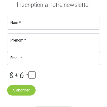
Inscription à notre newsletter
Nom *
Prénom *
Email *
=
S'abonner