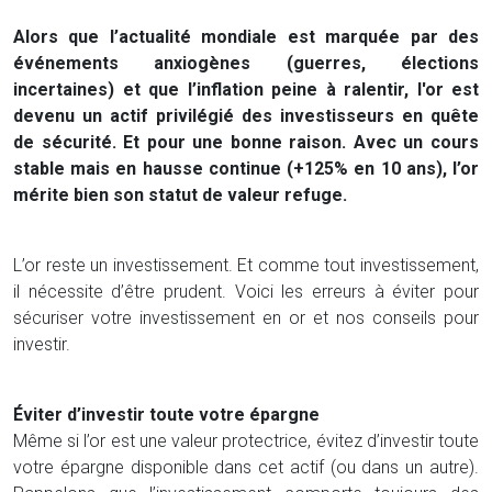
Alors que l’actualité mondiale est marquée par des
événements anxiogènes (guerres, élections
incertaines) et que l’inflation peine à ralentir, l'or est
devenu un actif privilégié des investisseurs en quête
de sécurité. Et pour une bonne raison. Avec un cours
stable mais en hausse continue (+125% en 10 ans), l’or
mérite bien son statut de valeur refuge.
L’or reste un investissement. Et comme tout investissement,
il nécessite d’être prudent. Voici les erreurs à éviter pour
sécuriser votre investissement en or et nos conseils pour
investir.
Éviter d’investir toute votre épargne
Même si l’or est une valeur protectrice, évitez d’investir toute
votre épargne disponible dans cet actif (ou dans un autre).