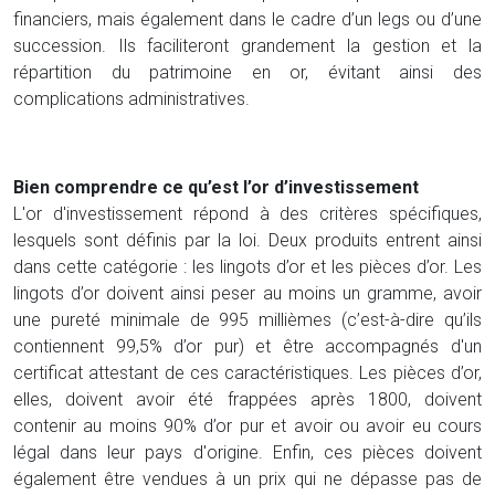
financiers, mais également dans le cadre d’un legs ou d’une
succession. Ils faciliteront grandement la gestion et la
répartition du patrimoine en or, évitant ainsi des
complications administratives.
Bien comprendre ce qu’est l’or d’investissement
L'or d'investissement répond à des critères spécifiques,
lesquels sont définis par la loi. Deux produits entrent ainsi
dans cette catégorie : les lingots d’or et les pièces d’or. Les
lingots d’or doivent ainsi peser au moins un gramme, avoir
une pureté minimale de 995 millièmes (c’est-à-dire qu’ils
contiennent 99,5% d’or pur) et être accompagnés d'un
certificat attestant de ces caractéristiques. Les pièces d’or,
elles, doivent avoir été frappées après 1800, doivent
contenir au moins 90% d’or pur et avoir ou avoir eu cours
légal dans leur pays d'origine. Enfin, ces pièces doivent
également être vendues à un prix qui ne dépasse pas de