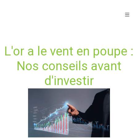
L'or a le vent en poupe :
Nos conseils avant
d'investir