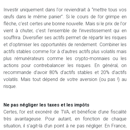
Investir uniquement dans l'or reviendrait à “mettre tous vos
œufs dans le même panier”. Si le cours de l’or grimpe en
flèche, c’est certes une bonne nouvelle. Mais si le prix de l'or
vient à chuter, c’est l'ensemble de l’investissement qui en
souffrira. Diversifier ses actifs permet de répartir les risques
et d'optimiser les opportunités de rendement. Combiner les
actifs stables comme l’or à d’autres actifs plus volatils mais
plus rémunérateurs comme les crypto-monnaies ou les
actions pour contrebalancer les risques. En général, on
recommande d’avoir 80% d’actifs stables et 20% d’actifs
volatils. Mais tout dépend de votre aversion (ou pas !) au
risque.
Ne pas négliger les taxes et les impôts
Certes, l’or est exonéré de TVA, et bénéficie d'une fiscalité
très avantageuse. Pour autant, en fonction de chaque
situation, il s’agit-là d’un point à ne pas négliger. En France,