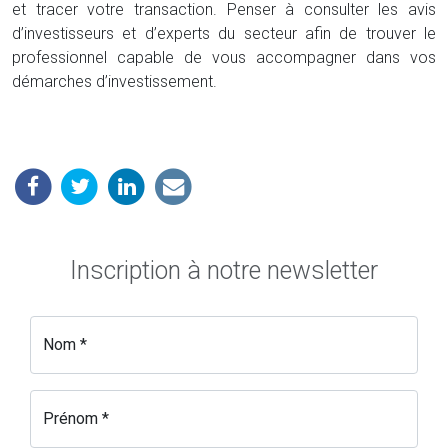
et tracer votre transaction. Penser à consulter les avis
d’investisseurs et d’experts du secteur afin de trouver le
professionnel capable de vous accompagner dans vos
démarches d’investissement.
Inscription à notre newsletter
Nom *
Prénom *