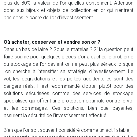
plus de 80% la valeur de l'or qu'elles contiennent. Attention
donc aux bijoux et objets de collection en or qui n’entrent
pas dans le cadre de l’or d’investissement.
Où acheter, conserver et vendre son or ?
Dans un bas de laine ? Sous le matelas ? Si la question peut
faire sourire pour quelques pièces d’or à cacher, le problème
du stockage de l’or devient on ne peut plus sérieux lorsque
l’on cherche à intensifier sa stratégie d’investissement. Le
vol, les dégradations et les pertes accidentelles sont des
dangers réels. Il est recommandé d’opter plutôt pour des
solutions sécurisées comme des services de stockage
spécialisés qui offrent une protection optimale contre le vol
et les dommages. Ces solutions, bien que payantes,
assurent la sécurité de l’investissement effectué.
Bien que l'or soit souvent considéré comme un actif stable, il