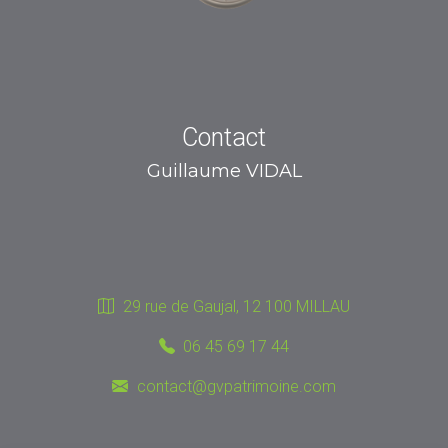
Contact
Guillaume VIDAL
29 rue de Gaujal, 12 100 MILLAU
06 45 69 17 44
contact@gvpatrimoine.com