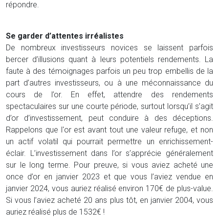
répondre.
Se garder d’attentes irréalistes
De nombreux investisseurs novices se laissent parfois
bercer d’illusions quant à leurs potentiels rendements. La
faute à des témoignages parfois un peu trop embellis de la
part d’autres investisseurs, ou à une méconnaissance du
cours de l’or. En effet, attendre des rendements
spectaculaires sur une courte période, surtout lorsqu’il s’agit
d’or d’investissement, peut conduire à des déceptions.
Rappelons que l'or est avant tout une valeur refuge, et non
un actif volatil qui pourrait permettre un enrichissement-
éclair. L’investissement dans l’or s’apprécie généralement
sur le long terme. Pour preuve, si vous aviez acheté une
once d’or en janvier 2023 et que vous l’aviez vendue en
janvier 2024, vous auriez réalisé environ 170€ de plus-value.
Si vous l’aviez acheté 20 ans plus tôt, en janvier 2004, vous
auriez réalisé plus de 1532€ !