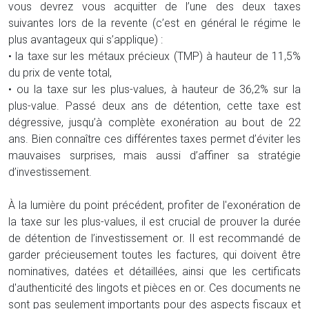
vous devrez vous acquitter de l’une des deux taxes
suivantes lors de la revente (c’est en général le régime le
plus avantageux qui s’applique) :
• la taxe sur les métaux précieux (TMP) à hauteur de 11,5%
du prix de vente total,
• ou la taxe sur les plus-values, à hauteur de 36,2% sur la
plus-value. Passé deux ans de détention, cette taxe est
dégressive, jusqu’à complète exonération au bout de 22
ans. Bien connaître ces différentes taxes permet d’éviter les
mauvaises surprises, mais aussi d’affiner sa stratégie
d’investissement.
À la lumière du point précédent, profiter de l'exonération de
la taxe sur les plus-values, il est crucial de prouver la durée
de détention de l’investissement or. Il est recommandé de
garder précieusement toutes les factures, qui doivent être
nominatives, datées et détaillées, ainsi que les certificats
d'authenticité des lingots et pièces en or. Ces documents ne
sont pas seulement importants pour des aspects fiscaux et