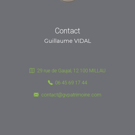
Contact
Guillaume VIDAL
29 rue de Gaujal, 12 100 MILLAU
06 45 69 17 44
contact@gvpatrimoine.com