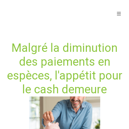
Malgré la diminution
des paiements en
espèces, l'appétit pour
le cash demeure