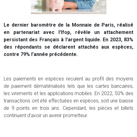
Le dernier baromètre de la Monnaie de Paris, réalisé
en partenariat avec l'Ifop, révèle un attachement
persistant des Français à l'argent liquide. En 2023, 83%
des répondants se déclarent attachés aux espèces,
contre 79% l'année précédente.
Les paiements en espèces reculent au profit des moyens
de paiement dématérialisés tels que les cartes bancaires,
les virements et les applications mobiles. En 2022, 50% des
transactions ont été effectuées en espèces, soit une baisse
de 9 points en trois ans. Cependant, les pièces et billets
continuent d'avoir un avenir prometteur.