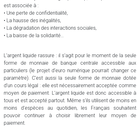
est associée à :
• Une perte de confidentialité,
• La hausse des inégalités,
• La dégradation des interactions sociales,
• La baisse de la solidarité…
L'argent liquide rassure : il s'agit pour le moment de la seule
forme de monnaie de banque centrale accessible aux
particuliers (le projet d'euro numérique pourrait changer ce
paramètre). C'est aussi la seule forme de monnaie dotée
d'un cours légal : elle est nécessairement acceptée comme
moyen de paiement. L'argent liquide est donc accessible à
tous et est accepté partout. Même s'ils utilisent de moins en
moins d'espèces au quotidien, les Français souhaitent
pouvoir continuer à choisir librement leur moyen de
paiement.