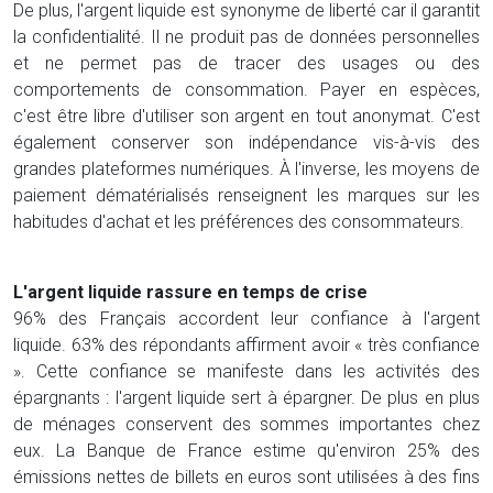
De plus, l'argent liquide est synonyme de liberté car il garantit
la confidentialité. Il ne produit pas de données personnelles
et ne permet pas de tracer des usages ou des
comportements de consommation. Payer en espèces,
c'est être libre d'utiliser son argent en tout anonymat. C'est
également conserver son indépendance vis-à-vis des
grandes plateformes numériques. À l'inverse, les moyens de
paiement dématérialisés renseignent les marques sur les
habitudes d'achat et les préférences des consommateurs.
L'argent liquide rassure en temps de crise
96% des Français accordent leur confiance à l'argent
liquide. 63% des répondants affirment avoir « très confiance
». Cette confiance se manifeste dans les activités des
épargnants : l'argent liquide sert à épargner. De plus en plus
de ménages conservent des sommes importantes chez
eux. La Banque de France estime qu'environ 25% des
émissions nettes de billets en euros sont utilisées à des fins