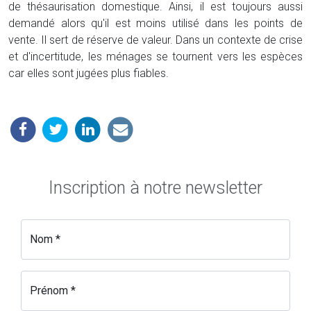
de thésaurisation domestique. Ainsi, il est toujours aussi
demandé alors qu'il est moins utilisé dans les points de
vente. Il sert de réserve de valeur. Dans un contexte de crise
et d'incertitude, les ménages se tournent vers les espèces
car elles sont jugées plus fiables.
Inscription à notre newsletter
Nom *
Prénom *