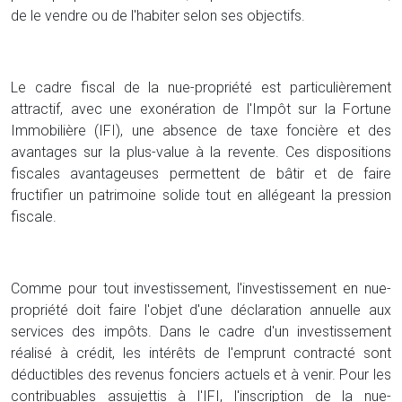
de le vendre ou de l'habiter selon ses objectifs.
Le cadre fiscal de la nue-propriété est particulièrement
attractif, avec une exonération de l'Impôt sur la Fortune
Immobilière (IFI), une absence de taxe foncière et des
avantages sur la plus-value à la revente. Ces dispositions
fiscales avantageuses permettent de bâtir et de faire
fructifier un patrimoine solide tout en allégeant la pression
fiscale.
Comme pour tout investissement, l'investissement en nue-
propriété doit faire l'objet d'une déclaration annuelle aux
services des impôts. Dans le cadre d'un investissement
réalisé à crédit, les intérêts de l'emprunt contracté sont
déductibles des revenus fonciers actuels et à venir. Pour les
contribuables assujettis à l'IFI, l'inscription de la nue-