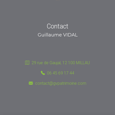
Contact
Guillaume VIDAL
29 rue de Gaujal, 12 100 MILLAU
06 45 69 17 44
contact@gvpatrimoine.com