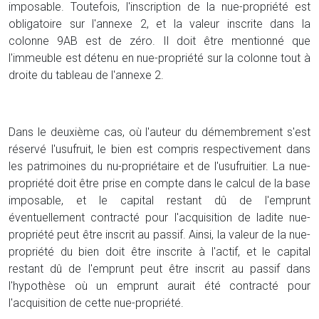
imposable. Toutefois, l'inscription de la nue-propriété est
obligatoire sur l'annexe 2, et la valeur inscrite dans la
colonne 9AB est de zéro. Il doit être mentionné que
l'immeuble est détenu en nue-propriété sur la colonne tout à
droite du tableau de l'annexe 2.
Dans le deuxième cas, où l'auteur du démembrement s'est
réservé l'usufruit, le bien est compris respectivement dans
les patrimoines du nu-propriétaire et de l'usufruitier. La nue-
propriété doit être prise en compte dans le calcul de la base
imposable, et le capital restant dû de l'emprunt
éventuellement contracté pour l'acquisition de ladite nue-
propriété peut être inscrit au passif. Ainsi, la valeur de la nue-
propriété du bien doit être inscrite à l'actif, et le capital
restant dû de l'emprunt peut être inscrit au passif dans
l'hypothèse où un emprunt aurait été contracté pour
l'acquisition de cette nue-propriété.