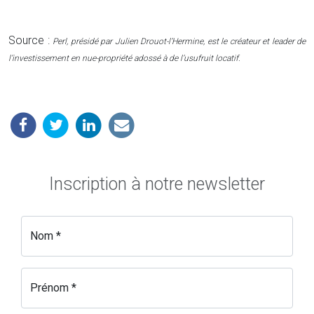
Source :
Perl, présidé par Julien Drouot-l’Hermine, est le créateur et leader de
l’investissement en nue-propriété adossé à de l’usufruit locatif.
Inscription à notre newsletter
Nom *
Prénom *