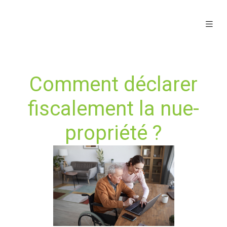
Comment déclarer
fiscalement la nue-
propriété ?