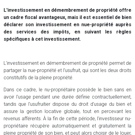
L'investissement en démembrement de propriété offre
un cadre fiscal avantageux, mais il est essentiel de bien
déclarer son investissement en nue-propriété auprès
des services des impôts, en suivant les règles
spécifiques à cet investissement.
L'investissement en démembrement de propriété permet de
partager la nue-propriété et l'usufruit, qui sont les deux droits
constitutifs de la pleine propriété.
Dans ce cadre, le nu-propriétaire possède le bien sans en
avoir l'usage pendant une durée définie contractuellement,
tandis que l'usufruitier dispose du droit d'usage du bien et
assure la gestion locative globale, tout en percevant les
revenus afférents. À la fin de cette période, l'investisseur nu-
propriétaire récupère automatiquement et gratuitement la
pleine propriété de son bien, et peut alors choisir de le louer,