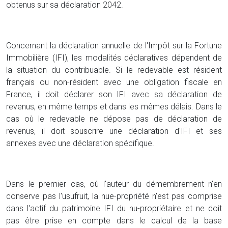
obtenus sur sa déclaration 2042.
Concernant la déclaration annuelle de l'Impôt sur la Fortune
Immobilière (IFI), les modalités déclaratives dépendent de
la situation du contribuable. Si le redevable est résident
français ou non-résident avec une obligation fiscale en
France, il doit déclarer son IFI avec sa déclaration de
revenus, en même temps et dans les mêmes délais. Dans le
cas où le redevable ne dépose pas de déclaration de
revenus, il doit souscrire une déclaration d'IFI et ses
annexes avec une déclaration spécifique.
Dans le premier cas, où l'auteur du démembrement n'en
conserve pas l'usufruit, la nue-propriété n'est pas comprise
dans l'actif du patrimoine IFI du nu-propriétaire et ne doit
pas être prise en compte dans le calcul de la base