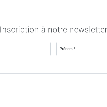
Inscription à notre newslette
Prénom *