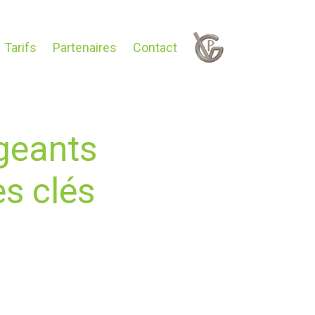
Tarifs
Partenaires
Contact
igeants
es clés